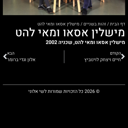
דף הבית
/
זהות בשניים
/
מישלין אסאו ומאי להט
מישלין אסאו ומאי להט
מישלין אסאו ומאי להט, שכניה 2002
הקודם
הבא
חיים ויצחק לוינוביץ
אלון וגדי ברומר
© 2026 כל הזכויות שמורות לשי אלוני