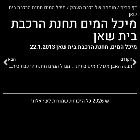
דף הבית
/
חותמה של רכבת העמק
/
מיכל המים תחנת הרכבת בית
שאן
מיכל המים תחנת הרכבת
בית שאן
מיכל המים, תחנת הרכבת בית שאן 22.1.2013
הקודם
הבא
מבנה האבן מגדל המים בתחנת הרכבת בבית שאן
מגדל המים תחנת הרכבת בית שאן
© 2026 כל הזכויות שמורות לשי אלוני