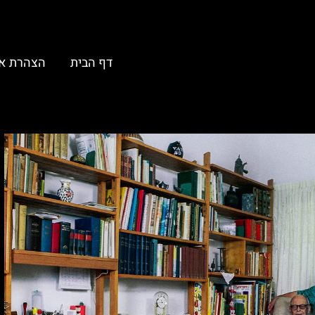
דף הבית
הצהרת א