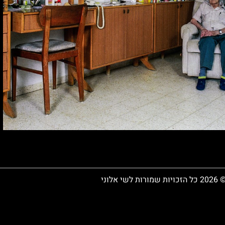
 כל הזכויות שמורות לשי אלוני