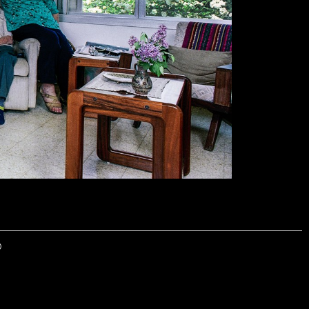
© 2026