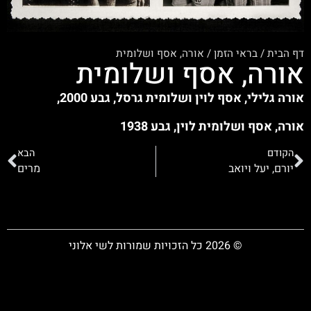
דף הבית
/
בראי הזמן
/
אורה, אסף ושלומית
אורה, אסף ושלומית
אורה גלילי, אסף לוין ושלומית גרסל, גבע 2000,
אורה, אסף ושלומית לוין, גבע 1938
הקודם
הבא
יורם, יעל ויואב
מרים
© 2026 כל הזכויות שמורות לשי אלוני